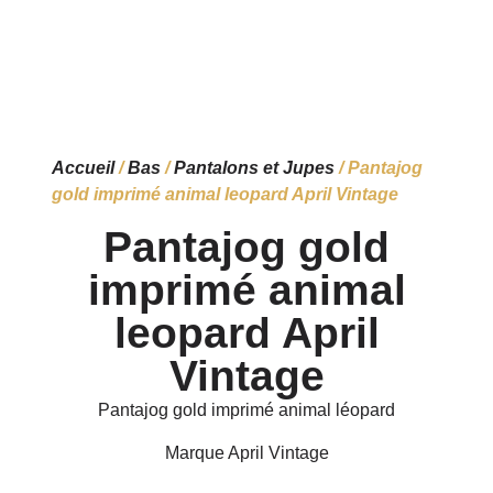
Accueil
/
Bas
/
Pantalons et Jupes
/ Pantajog
gold imprimé animal leopard April Vintage
Pantajog gold
imprimé animal
leopard April
Vintage
Pantajog gold imprimé animal léopard
Marque April Vintage