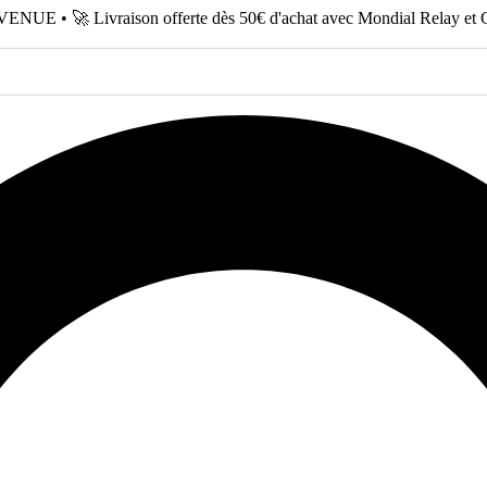
NUE • 🚀 Livraison offerte dès 50€ d'achat avec Mondial Relay et 