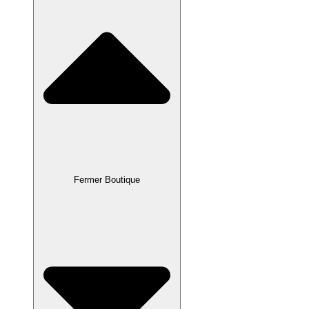
Fermer Boutique