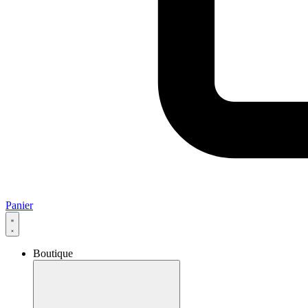
Panier
Boutique