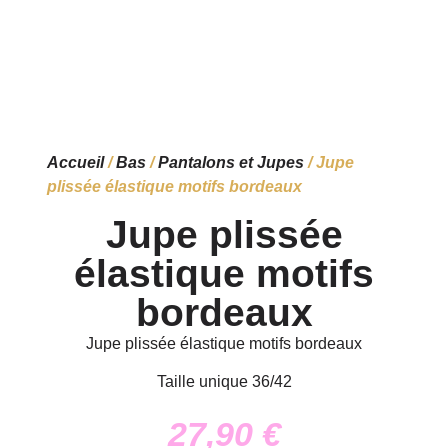
Accueil
/
Bas
/
Pantalons et Jupes
/ Jupe
plissée élastique motifs bordeaux
Jupe plissée
élastique motifs
bordeaux
Jupe plissée élastique motifs bordeaux
Taille unique 36/42
27,90
€