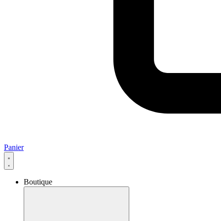
Panier
Boutique