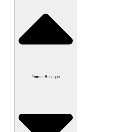
Fermer Boutique