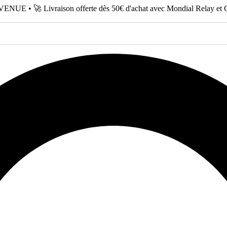
NUE • 🚀 Livraison offerte dès 50€ d'achat avec Mondial Relay et 