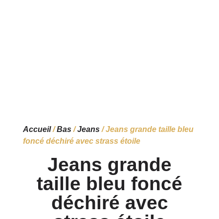
Accueil
/
Bas
/
Jeans
/ Jeans grande taille bleu
foncé déchiré avec strass étoile
Jeans grande
taille bleu foncé
déchiré avec