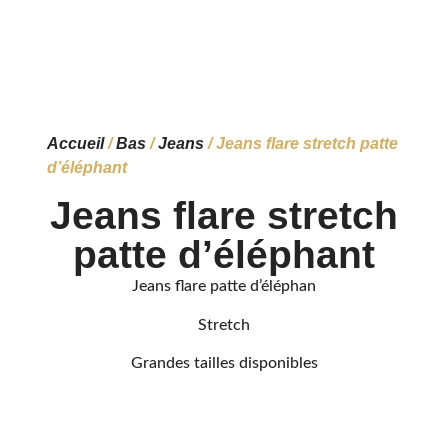
Accueil
/
Bas
/
Jeans
/ Jeans flare stretch patte
d’éléphant
Jeans flare stretch
patte d’éléphant
Jeans flare patte d’éléphan
Stretch
Grandes tailles disponibles