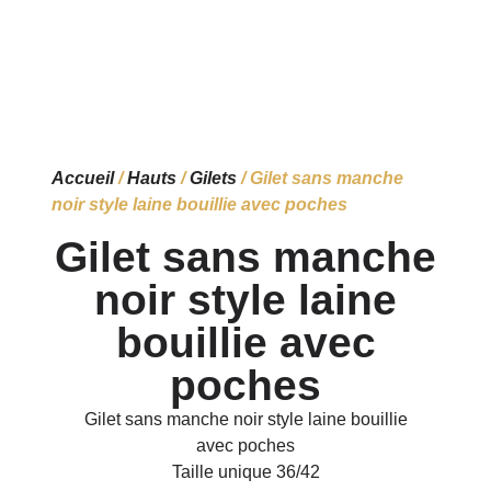
Accueil
/
Hauts
/
Gilets
/ Gilet sans manche
noir style laine bouillie avec poches
Gilet sans manche
noir style laine
bouillie avec
poches
Gilet sans manche noir style laine bouillie
avec poches
Taille unique 36/42