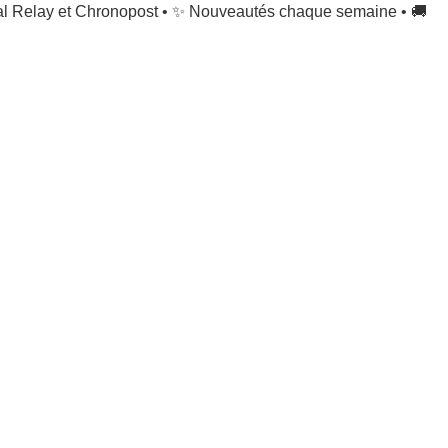
al Relay et Chronopost • ✨ Nouveautés chaque semaine • 🚚