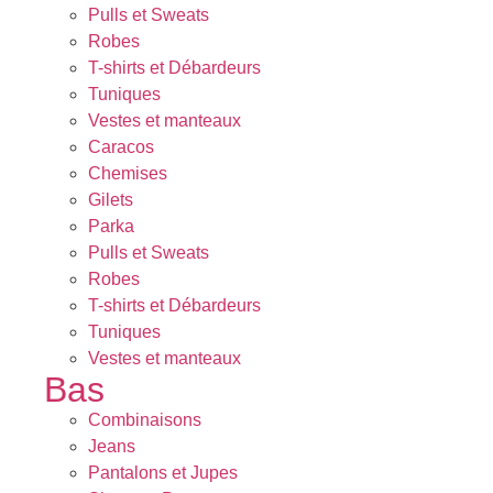
Pulls et Sweats
Robes
T-shirts et Débardeurs
Tuniques
Vestes et manteaux
Caracos
Chemises
Gilets
Parka
Pulls et Sweats
Robes
T-shirts et Débardeurs
Tuniques
Vestes et manteaux
Bas
Combinaisons
Jeans
Pantalons et Jupes