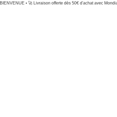
BIENVENUE • 🚀 Livraison offerte dès 50€ d'achat avec Mondi