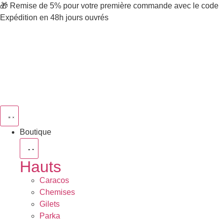
🎁 Remise de 5% pour votre première commande avec le code 
Expédition en 48h jours ouvrés
Boutique
Hauts
Caracos
Chemises
Gilets
Parka