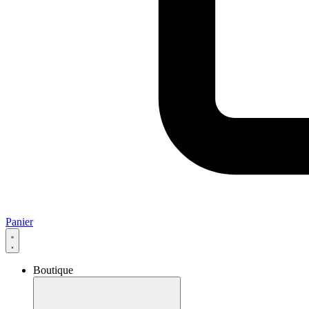
Panier
Boutique