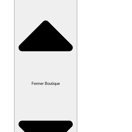
Fermer Boutique