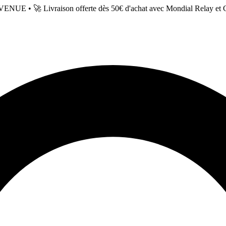
NUE • 🚀 Livraison offerte dès 50€ d'achat avec Mondial Relay et 