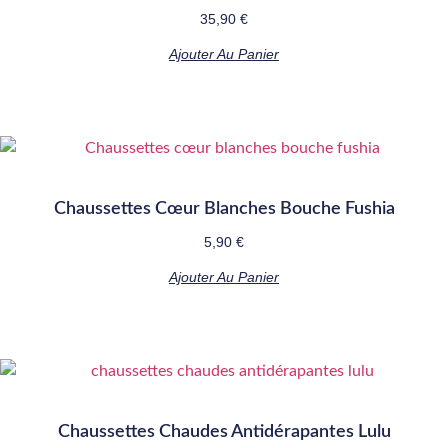
35,90
€
Ajouter Au Panier
Chaussettes Cœur Blanches Bouche Fushia
5,90
€
Ajouter Au Panier
Chaussettes Chaudes Antidérapantes Lulu