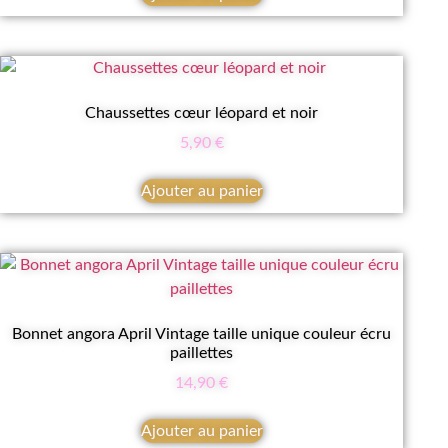
Chaussettes cœur léopard et noir
5,90
€
Ajouter au panier
Bonnet angora April Vintage taille unique couleur écru
paillettes
14,90
€
Ajouter au panier