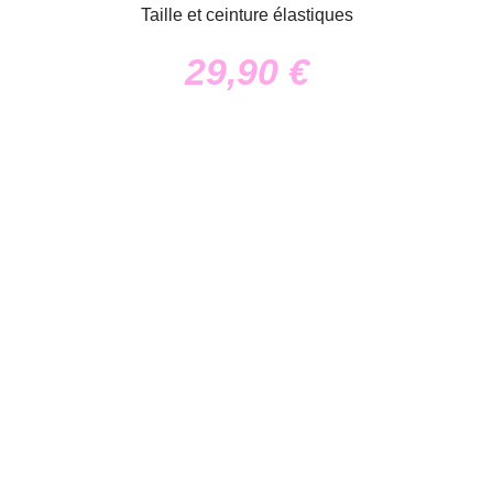
Taille et ceinture élastiques
29,90
€