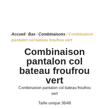
Accueil
/
Bas
/
Combinaisons
/ Combinaison
pantalon col bateau froufrou vert
Combinaison
pantalon col
bateau froufrou
vert
Combinaison pantalon col bateau froufrou
vert
Taille unique 36/48