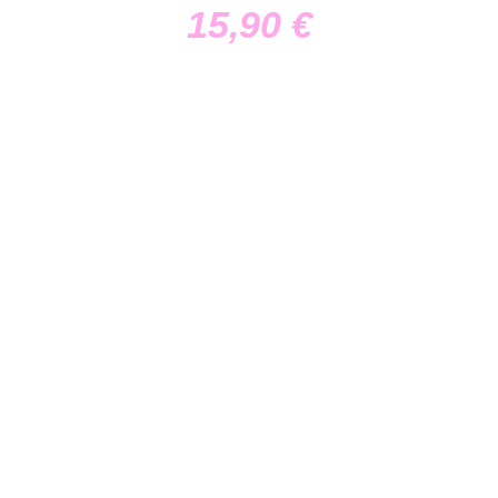
15,90
€