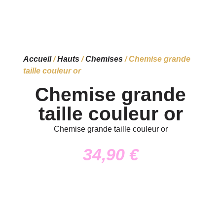
Accueil
/
Hauts
/
Chemises
/ Chemise grande
taille couleur or
Chemise grande
taille couleur or
Chemise grande taille couleur or
34,90
€