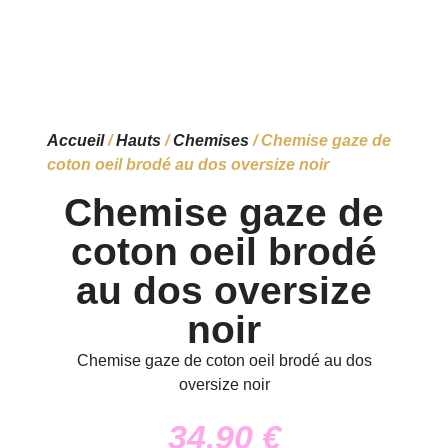
Accueil
/
Hauts
/
Chemises
/ Chemise gaze de
coton oeil brodé au dos oversize noir
Chemise gaze de
coton oeil brodé
au dos oversize
noir
Chemise gaze de coton oeil brodé au dos
oversize noir
34,90
€