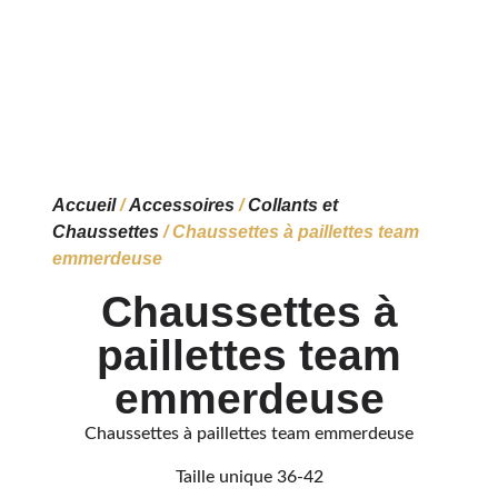
Accueil
/
Accessoires
/
Collants et
Chaussettes
/ Chaussettes à paillettes team
emmerdeuse
Chaussettes à
paillettes team
emmerdeuse
Chaussettes à paillettes team emmerdeuse
Taille unique 36-42