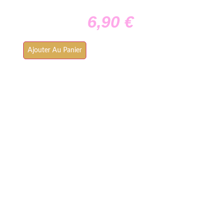
6,90
€
Ajouter Au Panier