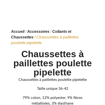
Accueil
/
Accessoires
/
Collants et
Chaussettes
/ Chaussettes à paillettes
poulette pipelette
Chaussettes à
paillettes poulette
pipelette
Chaussettes à paillettes poulette pipelette
Taille unique 36-42
79% coton, 12% polyester, 9% fibres
métallisées, 3% élasthane