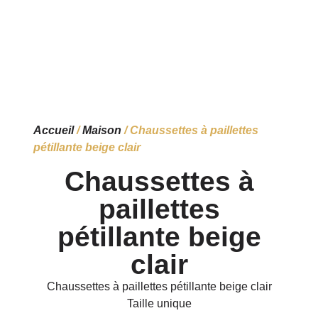
Accueil
/
Maison
/ Chaussettes à paillettes
pétillante beige clair
Chaussettes à
paillettes
pétillante beige
clair
Chaussettes à paillettes pétillante beige clair
Taille unique