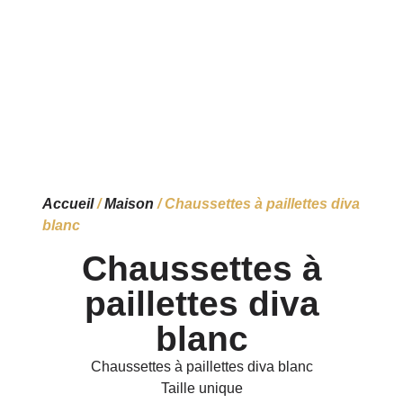
Accueil
/
Maison
/ Chaussettes à paillettes diva
blanc
Chaussettes à
paillettes diva
blanc
Chaussettes à paillettes diva blanc
Taille unique