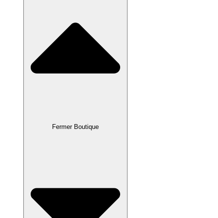
Fermer Boutique