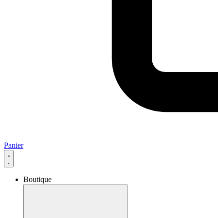
Panier
Boutique