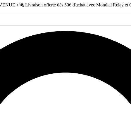
NUE • 🚀 Livraison offerte dès 50€ d'achat avec Mondial Relay et 