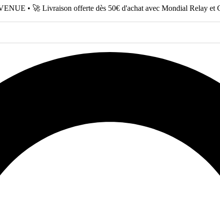
NUE • 🚀 Livraison offerte dès 50€ d'achat avec Mondial Relay et 