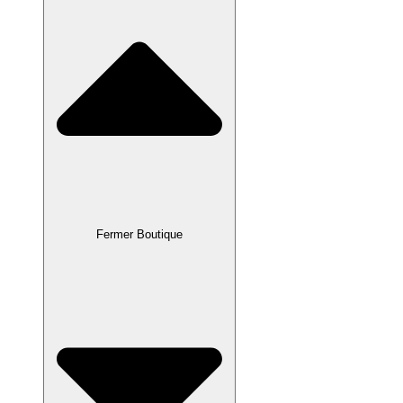
Fermer Boutique