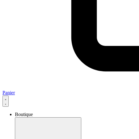
Panier
Boutique