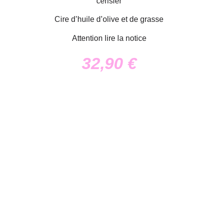
cerisier
Cire d’huile d’olive et de grasse
Attention lire la notice
32,90
€