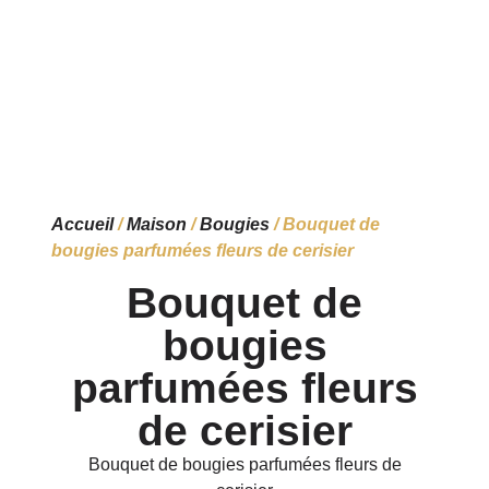
Accueil
/
Maison
/
Bougies
/ Bouquet de
bougies parfumées fleurs de cerisier
Bouquet de
bougies
parfumées fleurs
de cerisier
Bouquet de bougies parfumées fleurs de