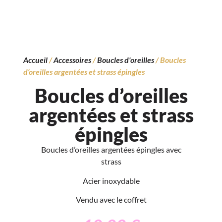
Accueil
/
Accessoires
/
Boucles d'oreilles
/ Boucles
d’oreilles argentées et strass épingles
Boucles d’oreilles
argentées et strass
épingles
Boucles d’oreilles argentées épingles avec
strass
Acier inoxydable
Vendu avec le coffret