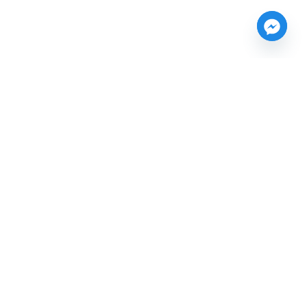
Produits similaires