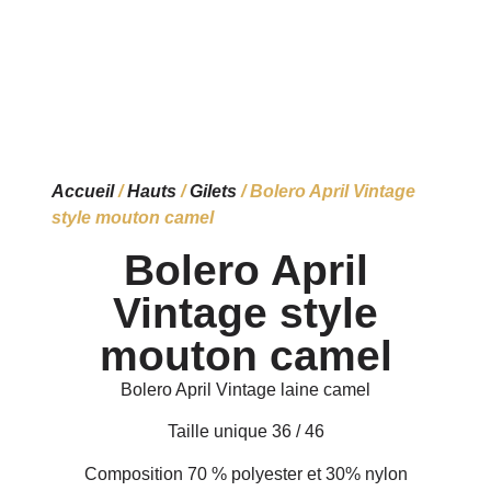
Accueil
/
Hauts
/
Gilets
/ Bolero April Vintage
style mouton camel
Bolero April
Vintage style
mouton camel
Bolero April Vintage laine camel
Taille unique 36 / 46
Composition 70 % polyester et 30% nylon