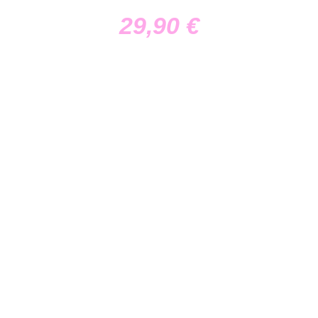
29,90
€