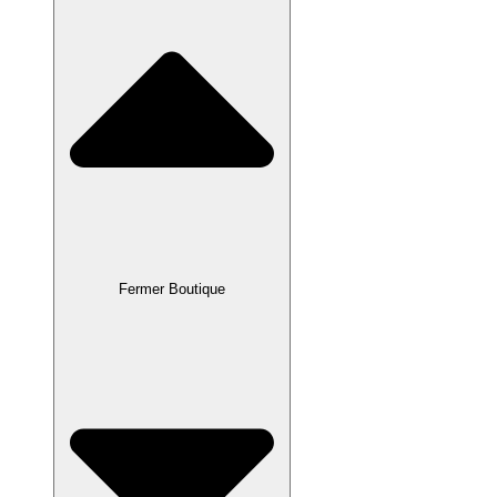
Fermer Boutique