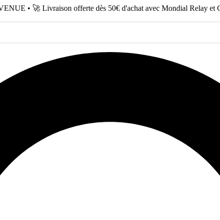
NUE • 🚀 Livraison offerte dès 50€ d'achat avec Mondial Relay et 