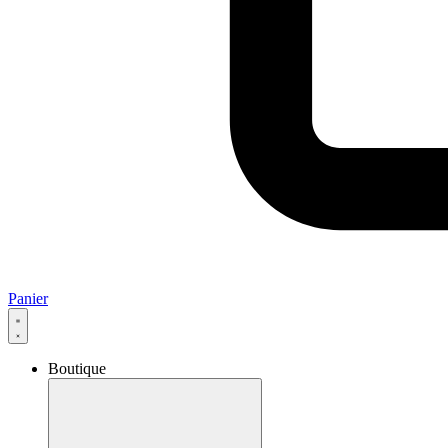
Panier
Boutique