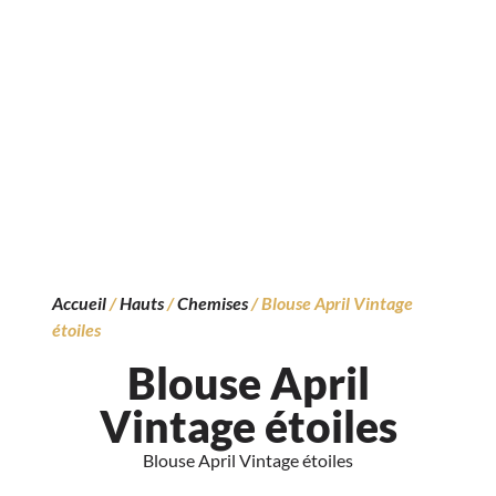
Accueil
/
Hauts
/
Chemises
/ Blouse April Vintage
étoiles
Blouse April
Vintage étoiles
Blouse April Vintage étoiles