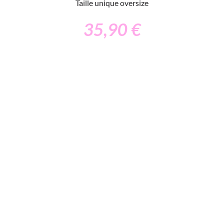
Taille unique oversize
35,90
€