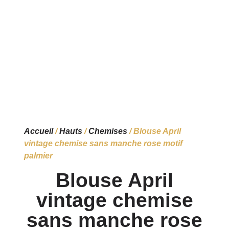
Accueil
/
Hauts
/
Chemises
/ Blouse April
vintage chemise sans manche rose motif
palmier
Blouse April
vintage chemise
sans manche rose