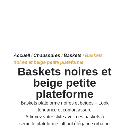
Accueil
/
Chaussures
/
Baskets
/ Baskets
noires et beige petite plateforme
Baskets noires et
beige petite
plateforme
Baskets plateforme noires et beiges – Look
tendance et confort assuré
Affirmez votre style avec ces baskets à
semelle plateforme, alliant élégance urbaine