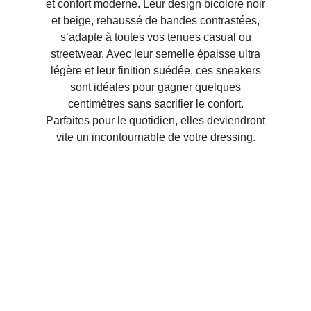
et confort moderne. Leur design bicolore noir
et beige, rehaussé de bandes contrastées,
s’adapte à toutes vos tenues casual ou
streetwear. Avec leur semelle épaisse ultra
légère et leur finition suédée, ces sneakers
sont idéales pour gagner quelques
centimètres sans sacrifier le confort.
Parfaites pour le quotidien, elles deviendront
vite un incontournable de votre dressing.