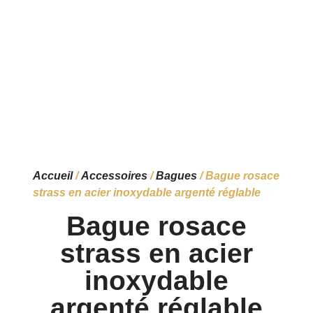
Accueil
/
Accessoires
/
Bagues
/ Bague rosace
strass en acier inoxydable argenté réglable
Bague rosace
strass en acier
inoxydable
argenté réglable