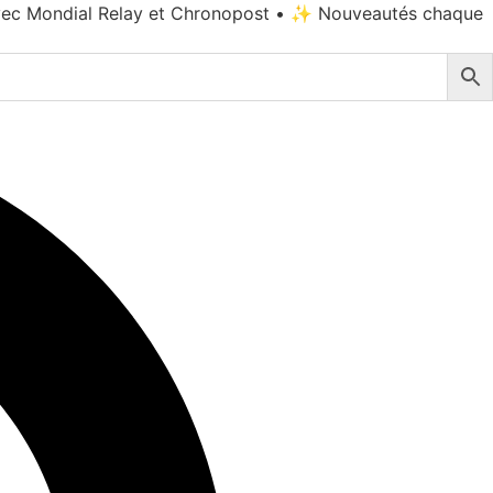
vec Mondial Relay et Chronopost • ✨ Nouveautés chaque