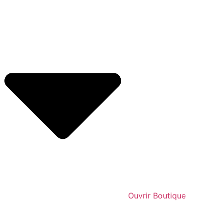
Ouvrir Boutique