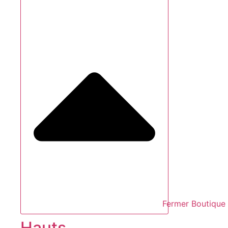
Fermer Boutique
Hauts