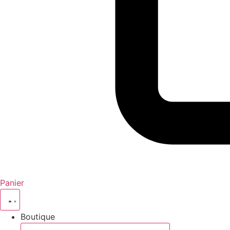
Panier
Boutique