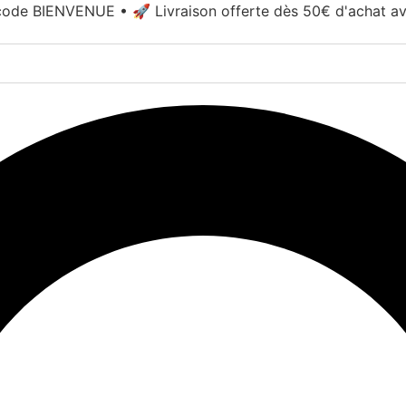
ode BIENVENUE • 🚀 Livraison offerte dès 50€ d'achat a